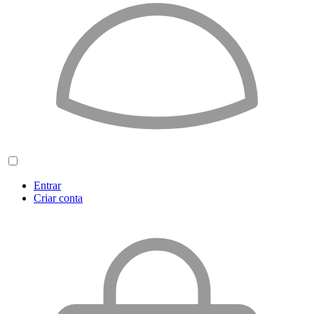
Entrar
Criar conta