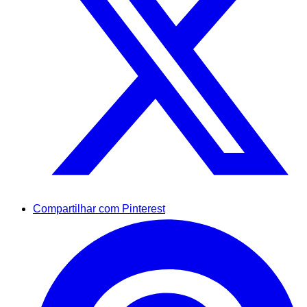
Compartilhar com Pinterest