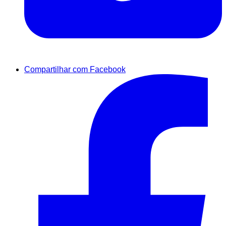
Compartilhar com Facebook