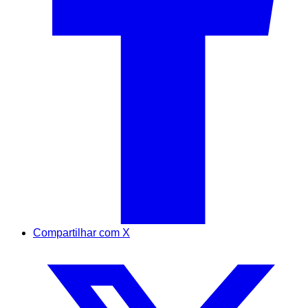
Compartilhar com X