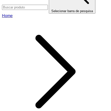
Selecionar barra de pesquisa
Home