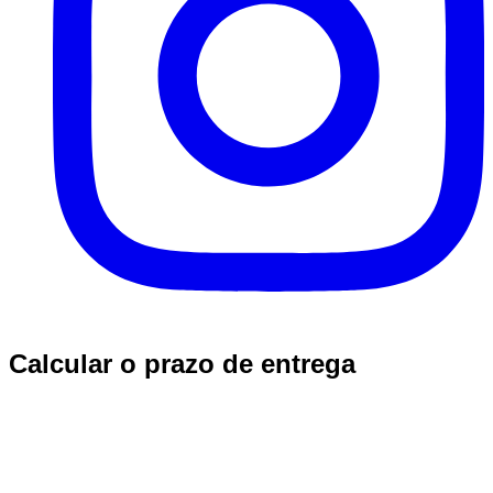
Calcular o prazo de entrega