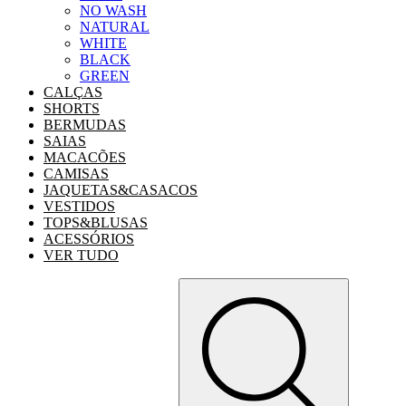
NO WASH
NATURAL
WHITE
BLACK
GREEN
CALÇAS
SHORTS
BERMUDAS
SAIAS
MACACÕES
CAMISAS
JAQUETAS&CASACOS
VESTIDOS
TOPS&BLUSAS
ACESSÓRIOS
VER TUDO