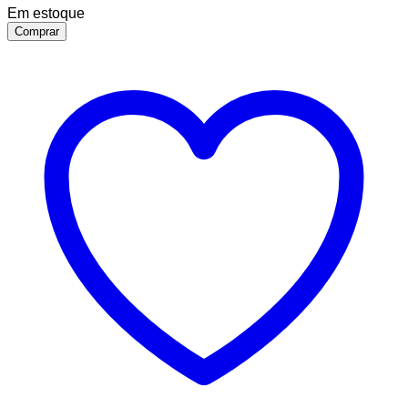
Em estoque
Comprar