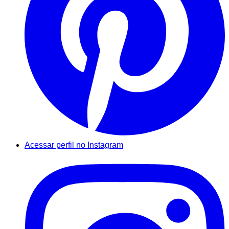
Acessar perfil no Instagram