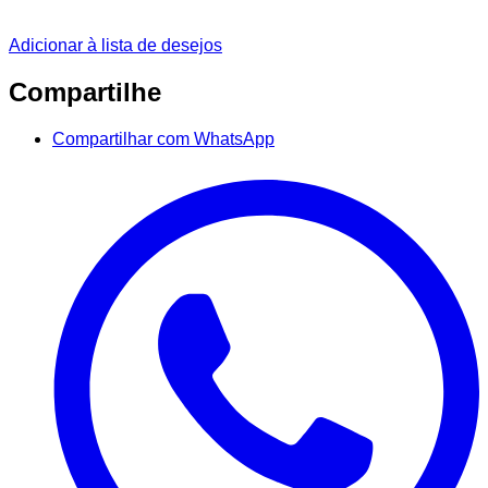
Adicionar à lista de desejos
Compartilhe
Compartilhar com WhatsApp