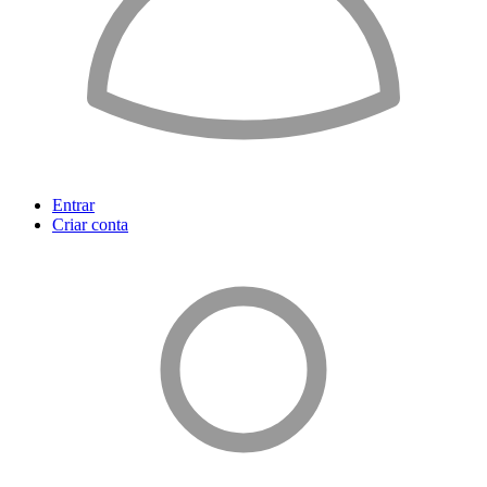
Entrar
Criar conta