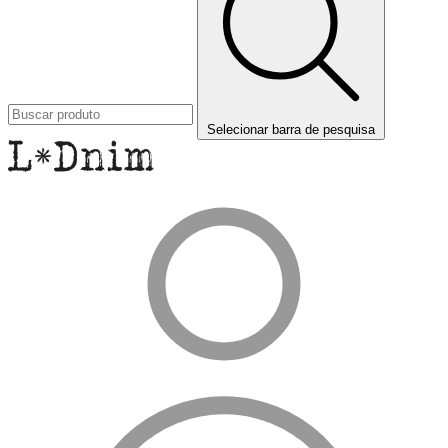
Selecionar barra de pesquisa