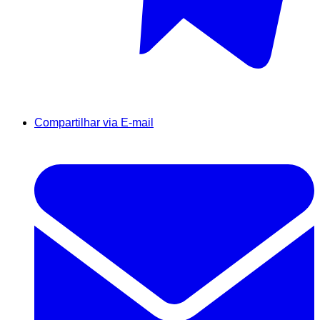
Compartilhar via E-mail