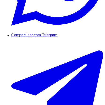
Compartilhar com Telegram