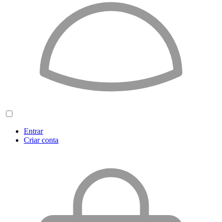
Entrar
Criar conta