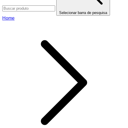
Selecionar barra de pesquisa
Home