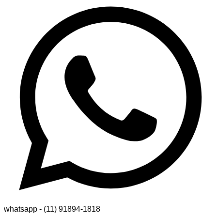
whatsapp - (11) 91894-1818