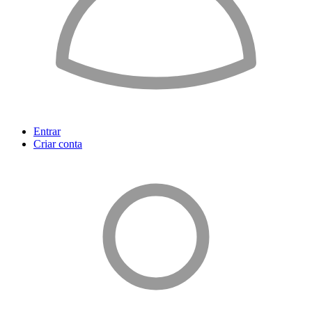
Entrar
Criar conta