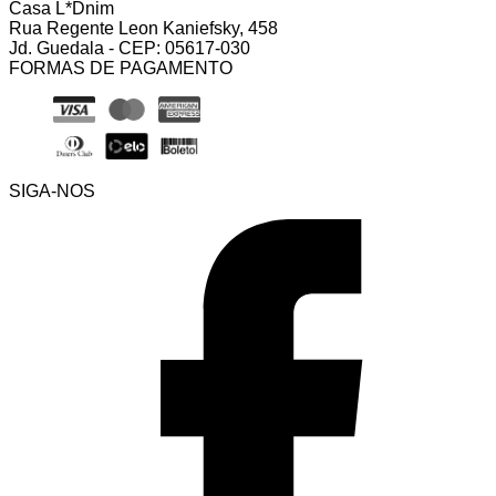
Casa L*Dnim
Rua Regente Leon Kaniefsky, 458
Jd. Guedala - CEP: 05617-030
FORMAS DE PAGAMENTO
SIGA-NOS