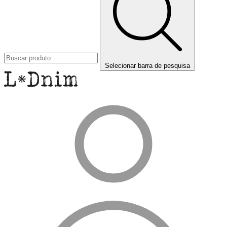
Selecionar barra de pesquisa