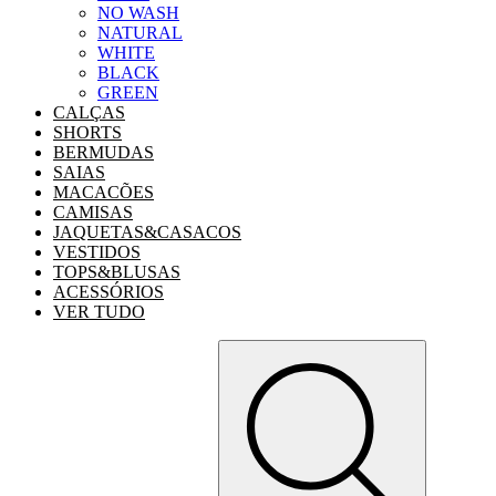
NO WASH
NATURAL
WHITE
BLACK
GREEN
CALÇAS
SHORTS
BERMUDAS
SAIAS
MACACÕES
CAMISAS
JAQUETAS&CASACOS
VESTIDOS
TOPS&BLUSAS
ACESSÓRIOS
VER TUDO