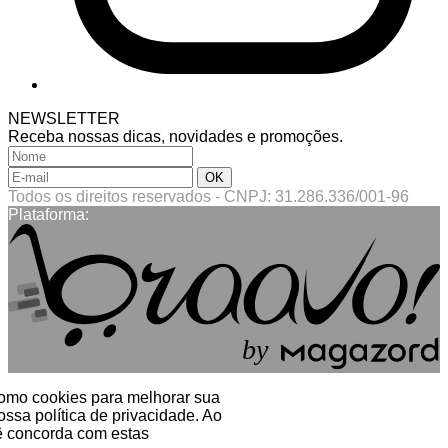
NEWSLETTER
Receba nossas dicas, novidades e promoções.
Todos os direitos reservados
-
CNPJ: 31.286.336/001-96
Plataforma:
b
y
 como cookies para melhorar sua
ssa política de privacidade. Ao
 concorda com estas