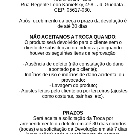
Rua Regente Leon Kaniefsky, 458 - Jd. Guedala -
CEP: 05617-030.
Após recebimento da peça o prazo da devolução é
de até 30 dias
NÃO ACEITAMOS A TROCA QUANDO:
O produto será devolvido para o cliente sem o
direito de substituição ou indenização quando
houver os seguintes itens de reprovação:
- Ausência de defeito (não constatação do dano
apontado pelo cliente);
- Indícios de uso e indícios de dano acidental ou
provocado;
- Lavagem do produto;
- Ajustes feitos pelo cliente ou por terceiros (ajustes
como costuras, bainhas, etc).
PRAZOS
Será aceita a solicitação da Troca por
arrependimento ou defeito em até 30 dias corridos
(trocas) e a solicitação da Devolução em até 7 dias