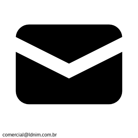
comercial@ldnim.com.br