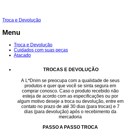
Troca e Devolução
Menu
Troca e Devolução
Cuidados com suas peças
Atacado
TROCAS E DEVOLUÇÃO
A L*Dnim se preocupa com a qualidade de seus
produtos e quer que você se sinta segura em
comprar conosco. Caso o produto recebido não
esteja de acordo com as especificações ou por
algum motivo deseje a troca ou devolução, entre em
contato no prazo de até 30 dias (para trocas) e 7
dias (para devolução) após o recebimento da
mercadoria
PASSO A PASSO TROCA