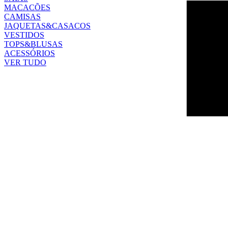
MACACÕES
CAMISAS
JAQUETAS&CASACOS
VESTIDOS
TOPS&BLUSAS
ACESSÓRIOS
VER TUDO