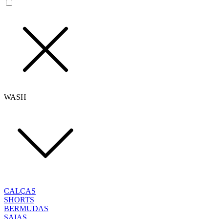
WASH
CALÇAS
SHORTS
BERMUDAS
SAIAS