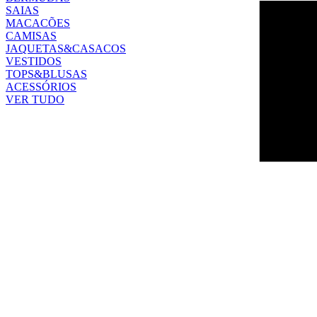
SAIAS
MACACÕES
CAMISAS
JAQUETAS&CASACOS
VESTIDOS
TOPS&BLUSAS
ACESSÓRIOS
VER TUDO