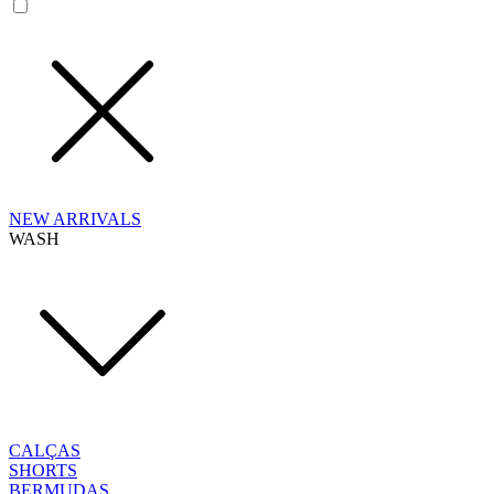
NEW ARRIVALS
WASH
CALÇAS
SHORTS
BERMUDAS