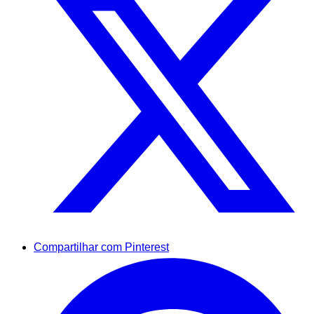
Compartilhar com Pinterest