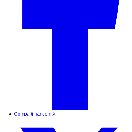
Compartilhar com X