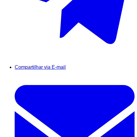
Compartilhar via E-mail