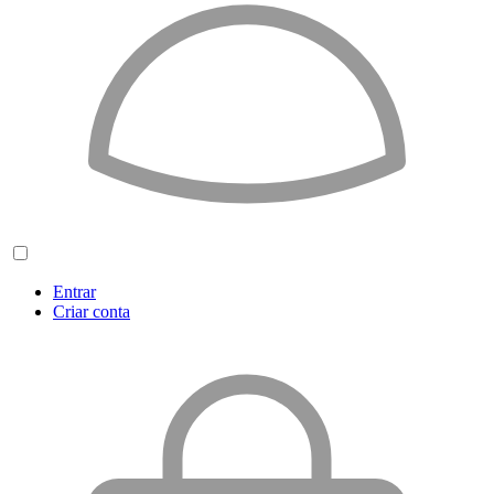
Entrar
Criar conta