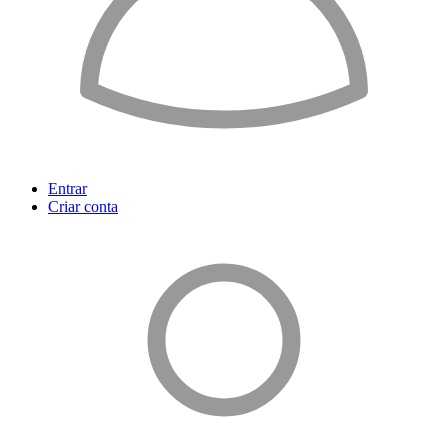
Entrar
Criar conta