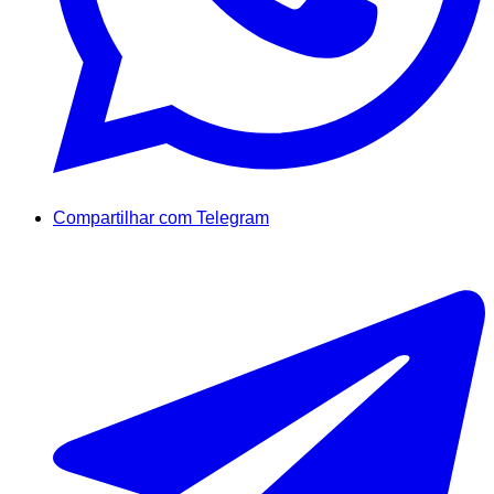
Compartilhar com Telegram