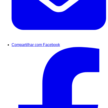
Compartilhar com Facebook