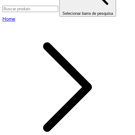
Selecionar barra de pesquisa
Home