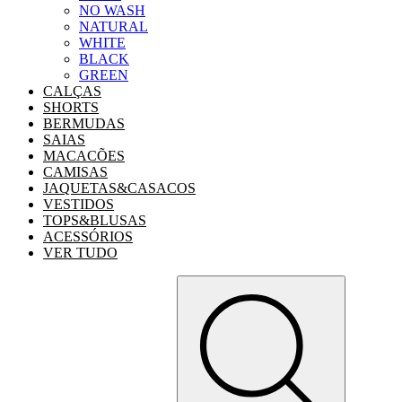
NO WASH
NATURAL
WHITE
BLACK
GREEN
CALÇAS
SHORTS
BERMUDAS
SAIAS
MACACÕES
CAMISAS
JAQUETAS&CASACOS
VESTIDOS
TOPS&BLUSAS
ACESSÓRIOS
VER TUDO