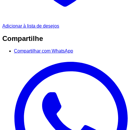
Adicionar à lista de desejos
Compartilhe
Compartilhar com WhatsApp