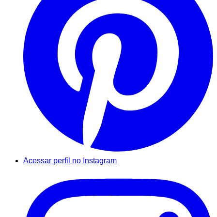
Acessar perfil no Instagram