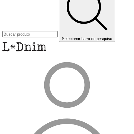
Selecionar barra de pesquisa