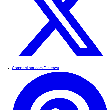
Compartilhar com Pinterest