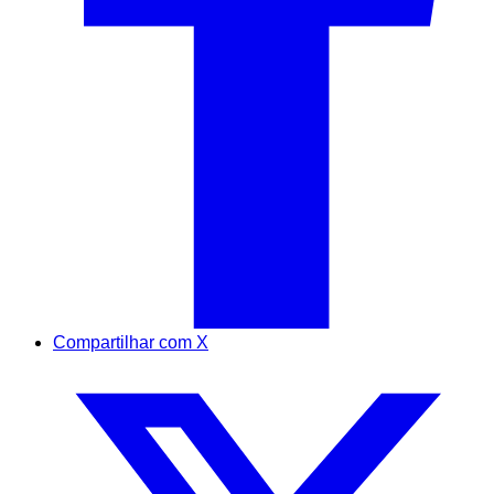
Compartilhar com X