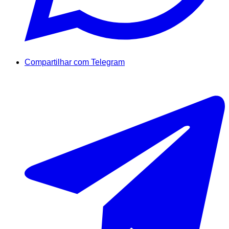
Compartilhar com Telegram