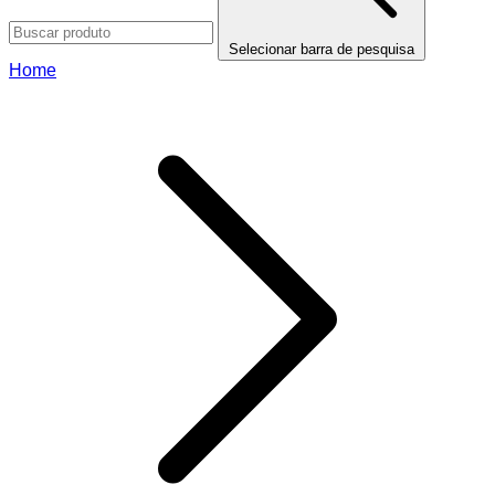
Selecionar barra de pesquisa
Home