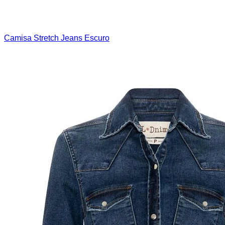
Camisa Stretch Jeans Escuro