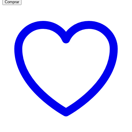
Comprar