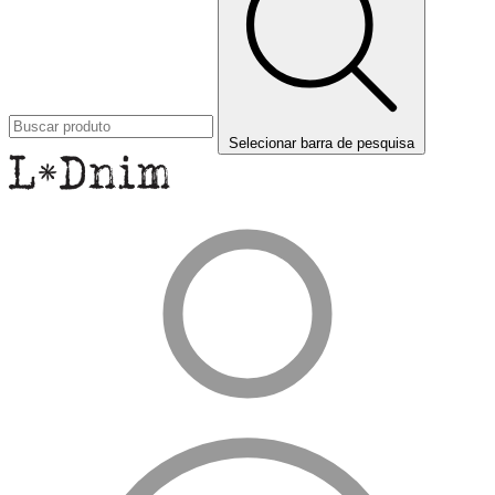
Selecionar barra de pesquisa