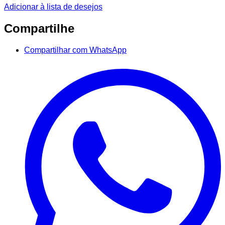
Adicionar à lista de desejos
Compartilhe
Compartilhar com WhatsApp