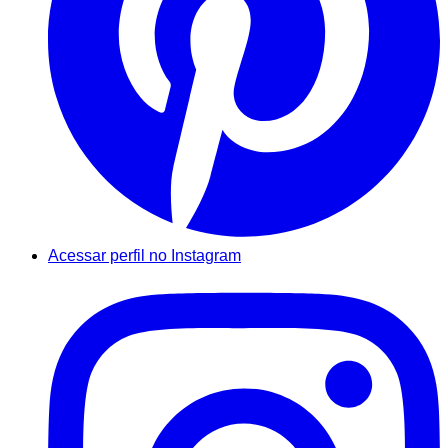
Acessar perfil no Instagram