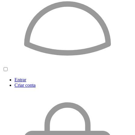
Entrar
Criar conta