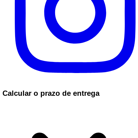
Calcular o prazo de entrega