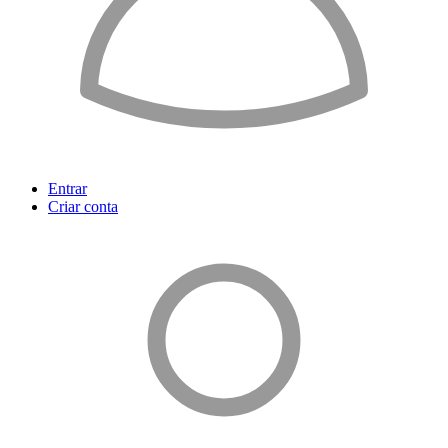
Entrar
Criar conta