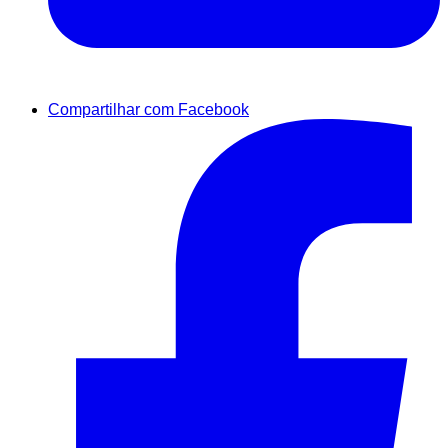
Compartilhar com Facebook