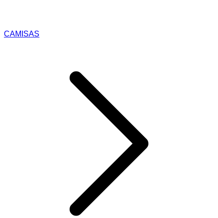
CAMISAS