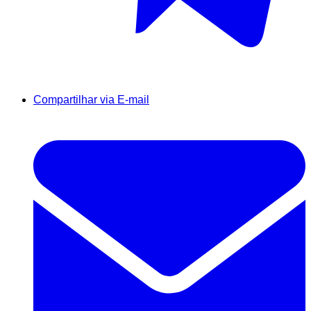
Compartilhar via E-mail