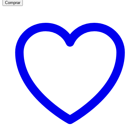
Comprar