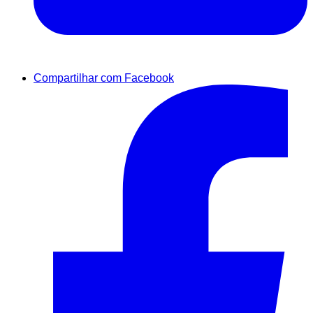
Compartilhar com Facebook