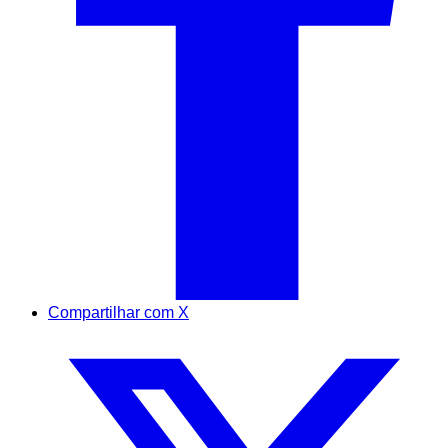
Compartilhar com X