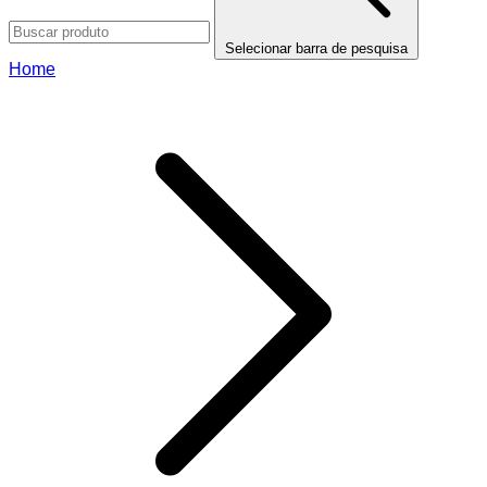
Selecionar barra de pesquisa
Home