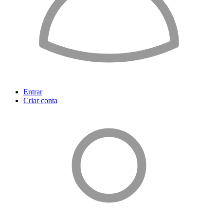
Entrar
Criar conta