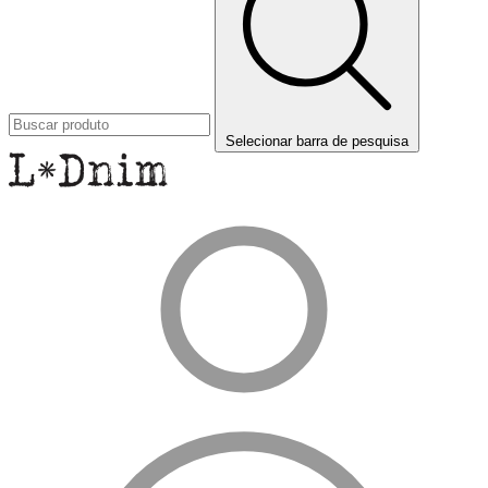
Selecionar barra de pesquisa