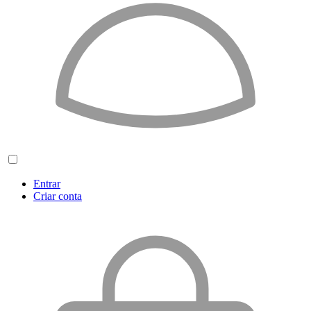
Entrar
Criar conta