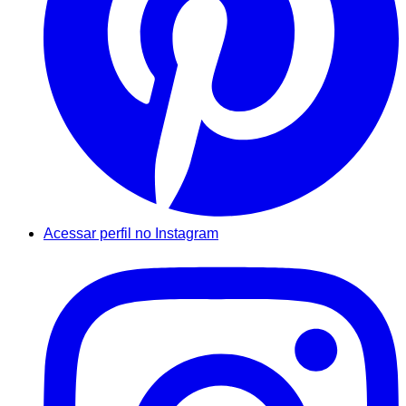
Acessar perfil no Instagram