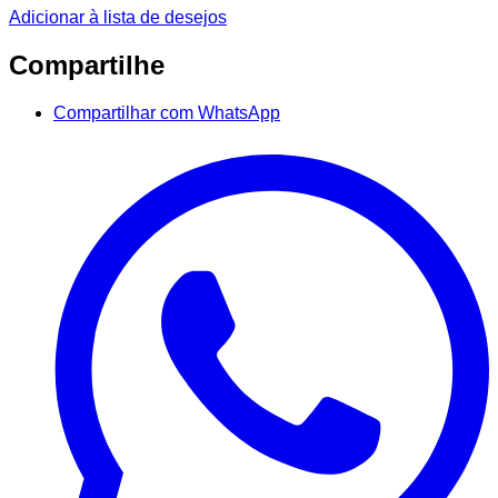
Adicionar à lista de desejos
Compartilhe
Compartilhar com WhatsApp