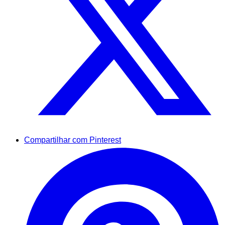
Compartilhar com Pinterest