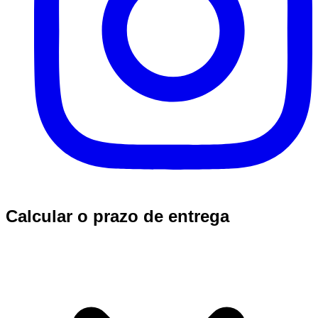
Calcular o prazo de entrega