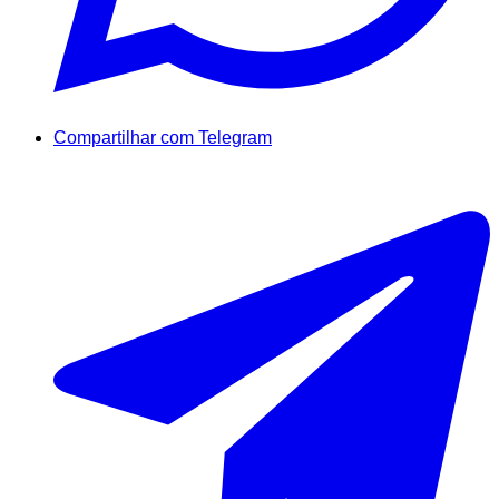
Compartilhar com Telegram