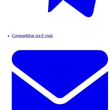
Compartilhar via E-mail