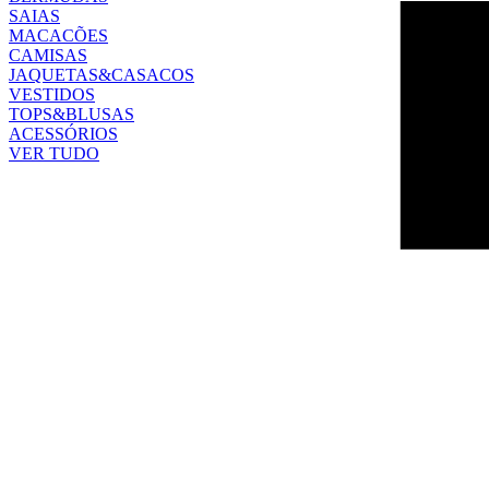
SAIAS
MACACÕES
CAMISAS
JAQUETAS&CASACOS
VESTIDOS
TOPS&BLUSAS
ACESSÓRIOS
VER TUDO