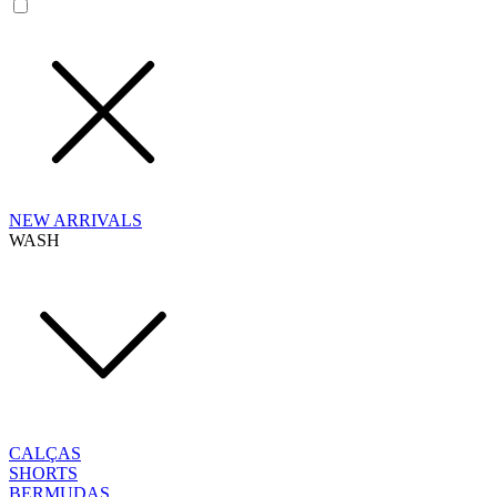
NEW ARRIVALS
WASH
CALÇAS
SHORTS
BERMUDAS