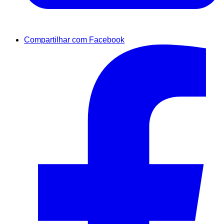
Compartilhar com Facebook