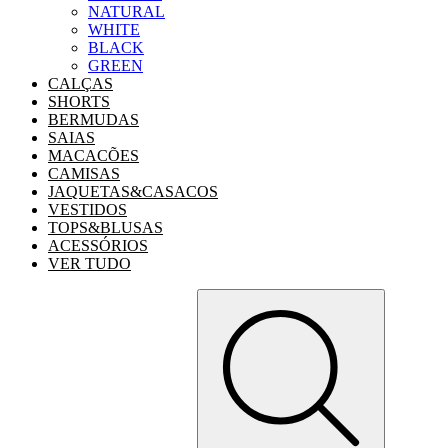
NATURAL
WHITE
BLACK
GREEN
CALÇAS
SHORTS
BERMUDAS
SAIAS
MACACÕES
CAMISAS
JAQUETAS&CASACOS
VESTIDOS
TOPS&BLUSAS
ACESSÓRIOS
VER TUDO