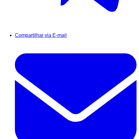
Compartilhar via E-mail