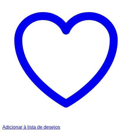
Adicionar à lista de desejos