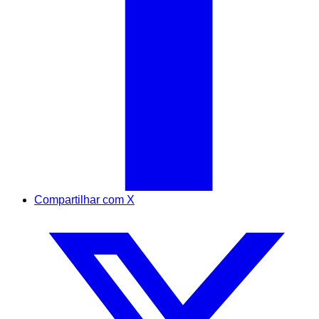
Compartilhar com X