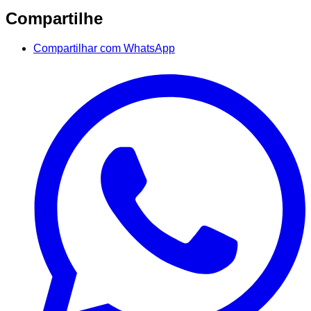
Compartilhe
Compartilhar com WhatsApp