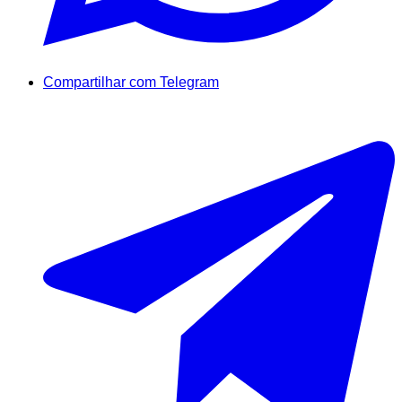
Compartilhar com Telegram