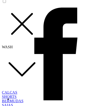
WASH
CALÇAS
SHORTS
BERMUDAS
SAIAS