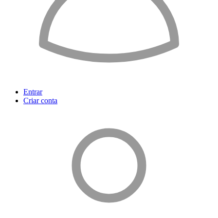
Entrar
Criar conta