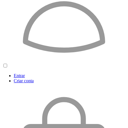
Entrar
Criar conta