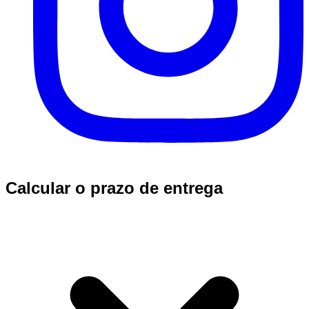
Calcular o prazo de entrega