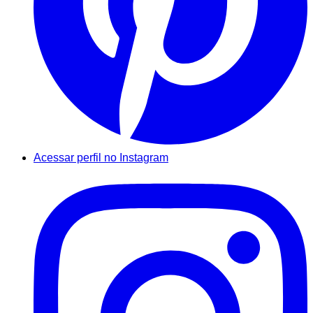
Acessar perfil no Instagram