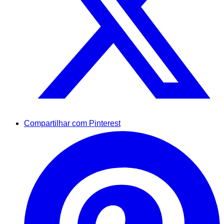
Compartilhar com Pinterest