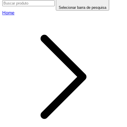
Selecionar barra de pesquisa
Home