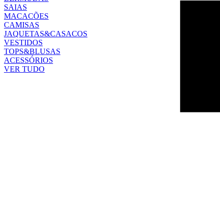
SAIAS
MACACÕES
CAMISAS
JAQUETAS&CASACOS
VESTIDOS
TOPS&BLUSAS
ACESSÓRIOS
VER TUDO