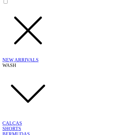
NEW ARRIVALS
WASH
CALÇAS
SHORTS
BERMUDAS