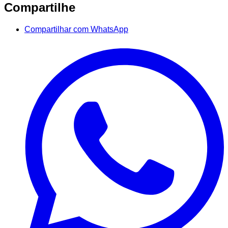
Compartilhe
Compartilhar com WhatsApp