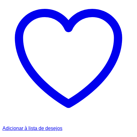
Adicionar à lista de desejos