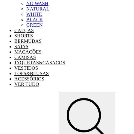
NO WASH
NATURAL
WHITE
BLACK
GREEN
CALÇAS
SHORTS
BERMUDAS
SAIAS
MACACÕES
CAMISAS
JAQUETAS&CASACOS
VESTIDOS
TOPS&BLUSAS
ACESSÓRIOS
VER TUDO