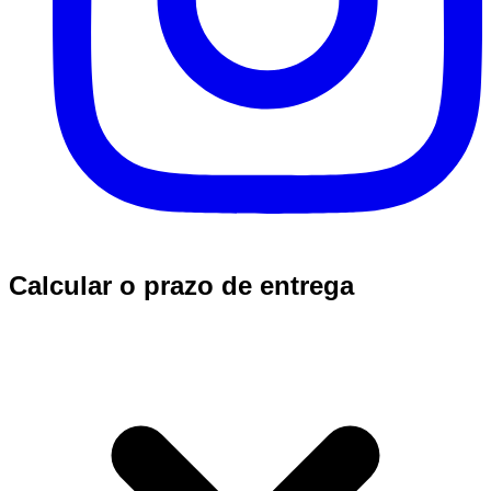
Calcular o prazo de entrega