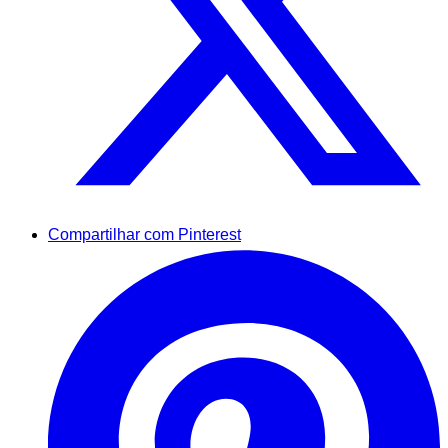
Compartilhar com Pinterest