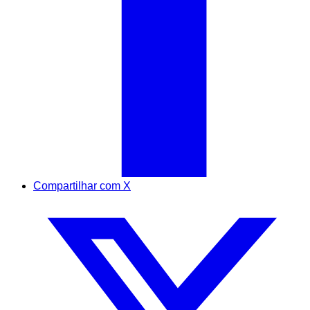
Compartilhar com X