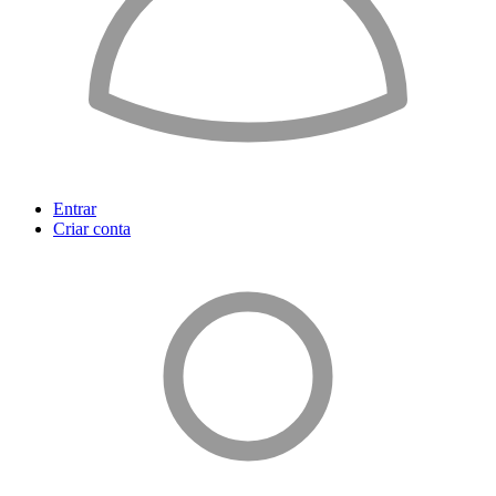
Entrar
Criar conta