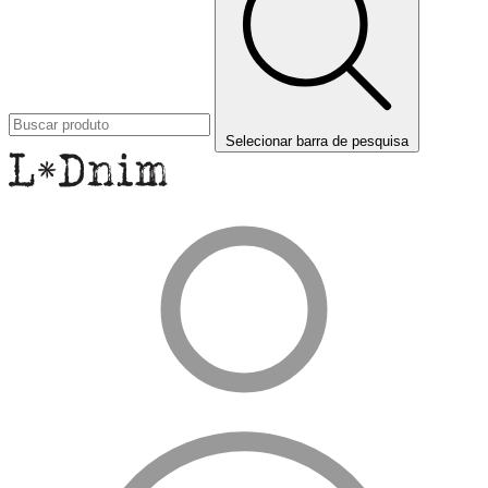
Selecionar barra de pesquisa