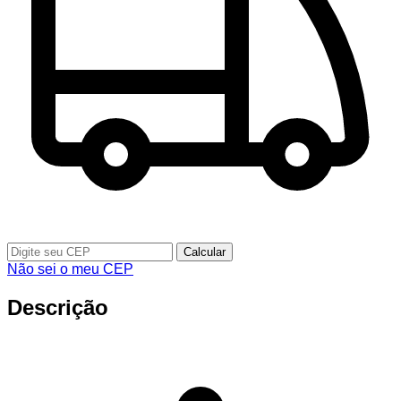
Calcular
Não sei o meu CEP
Descrição