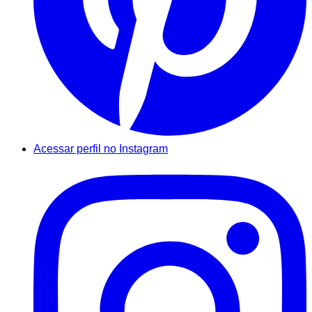
Acessar perfil no Instagram