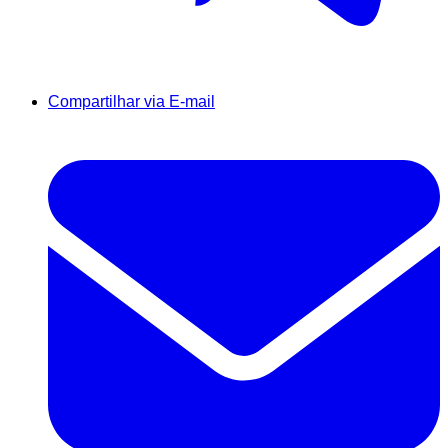
Compartilhar via E-mail