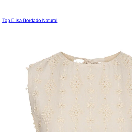
Top Elisa Bordado Natural