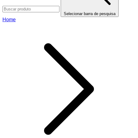
Selecionar barra de pesquisa
Home