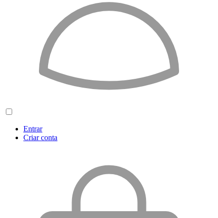
Entrar
Criar conta