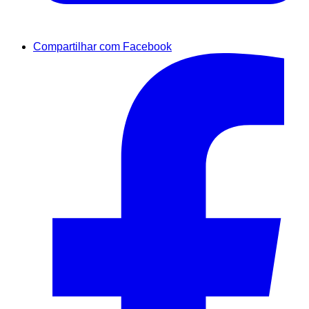
Compartilhar com Facebook