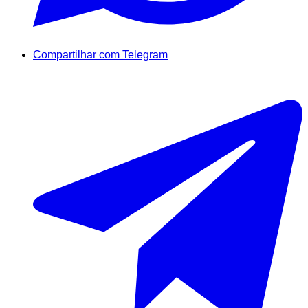
Compartilhar com Telegram