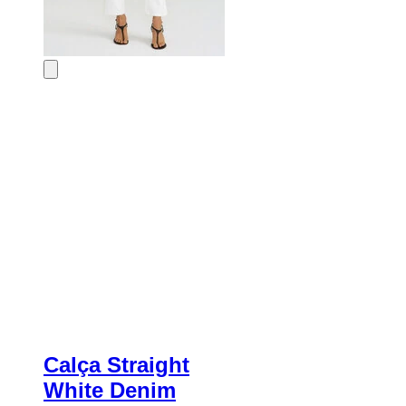
Calça Straight
White Denim