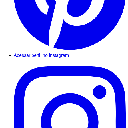
Acessar perfil no Instagram