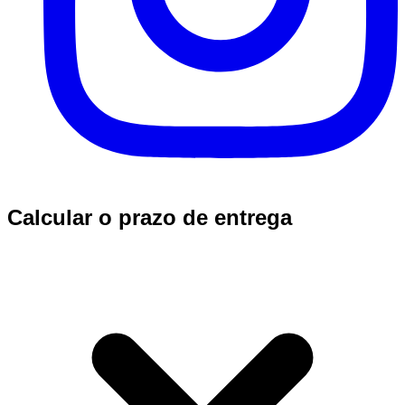
Calcular o prazo de entrega