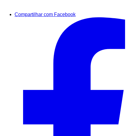
Compartilhar com Facebook