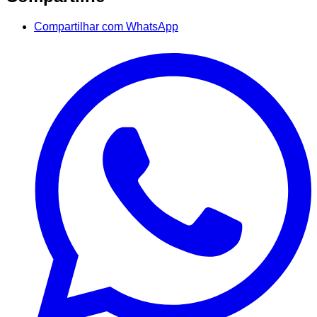
Compartilhar com WhatsApp