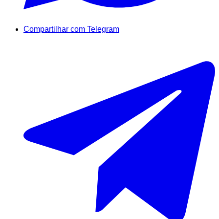
Compartilhar com Telegram