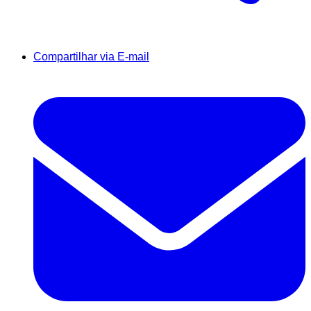
Compartilhar via E-mail