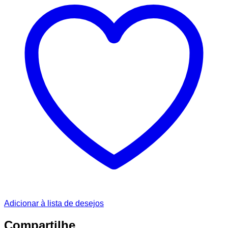
Adicionar à lista de desejos
Compartilhe