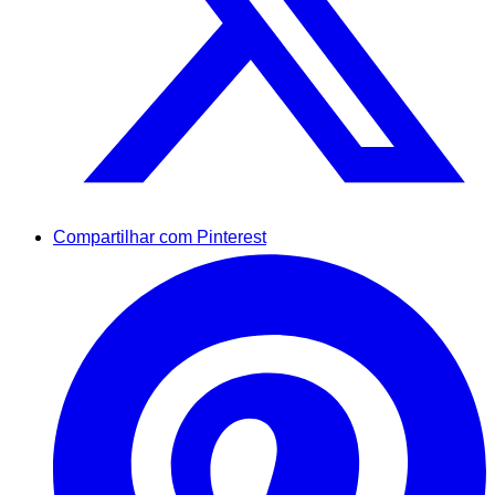
Compartilhar com Pinterest