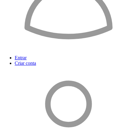
Entrar
Criar conta