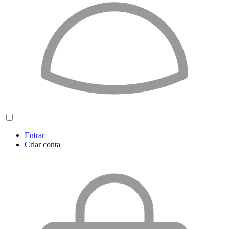
Entrar
Criar conta