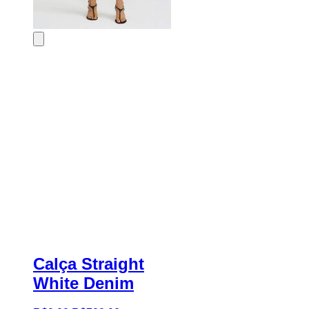
Calça Straight
White Denim