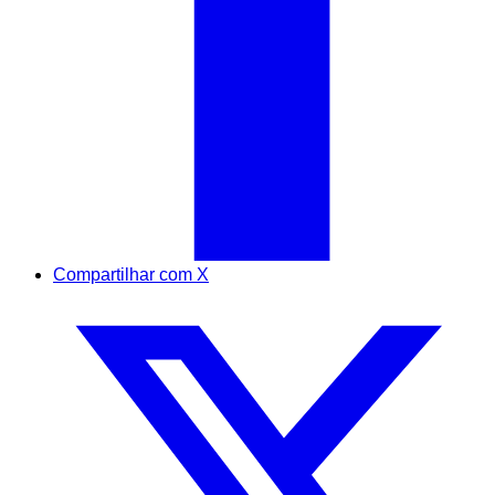
Compartilhar com X