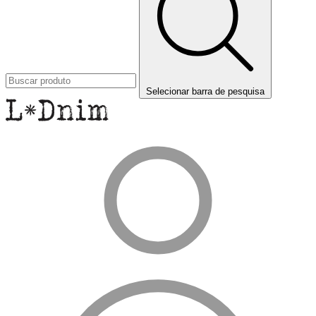
Selecionar barra de pesquisa