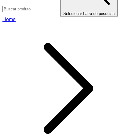
Selecionar barra de pesquisa
Home