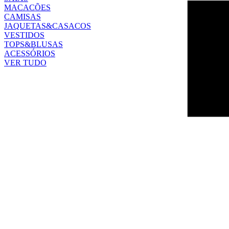
MACACÕES
CAMISAS
JAQUETAS&CASACOS
VESTIDOS
TOPS&BLUSAS
ACESSÓRIOS
VER TUDO