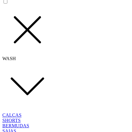
WASH
CALÇAS
SHORTS
BERMUDAS
SAIAS