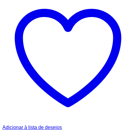
Adicionar à lista de desejos