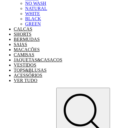
NO WASH
NATURAL
WHITE
BLACK
GREEN
CALÇAS
SHORTS
BERMUDAS
SAIAS
MACACÕES
CAMISAS
JAQUETAS&CASACOS
VESTIDOS
TOPS&BLUSAS
ACESSÓRIOS
VER TUDO