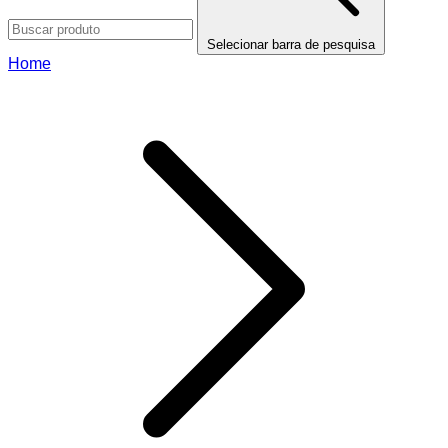
Selecionar barra de pesquisa
Home