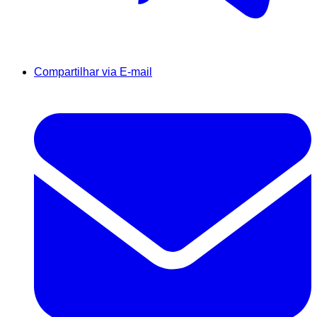
Compartilhar via E-mail