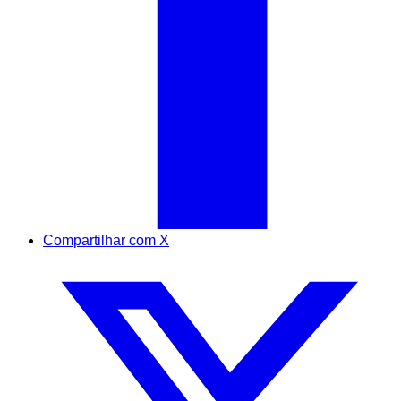
Compartilhar com X