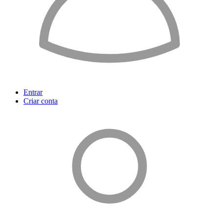
Entrar
Criar conta