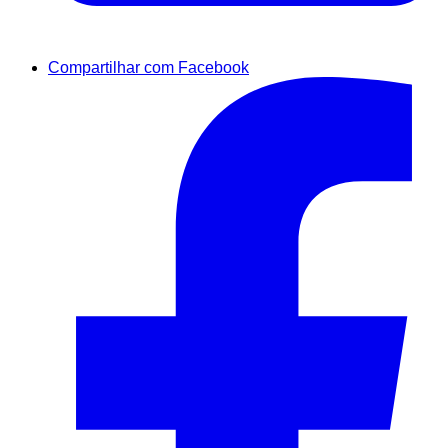
Compartilhar com Facebook