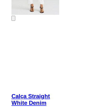
Calça Straight
White Denim