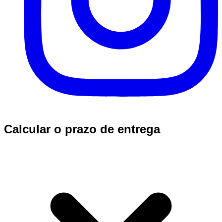
Calcular o prazo de entrega