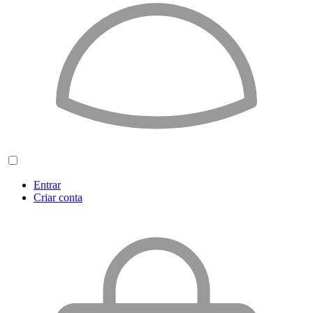
Entrar
Criar conta