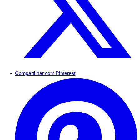
Compartilhar com Pinterest