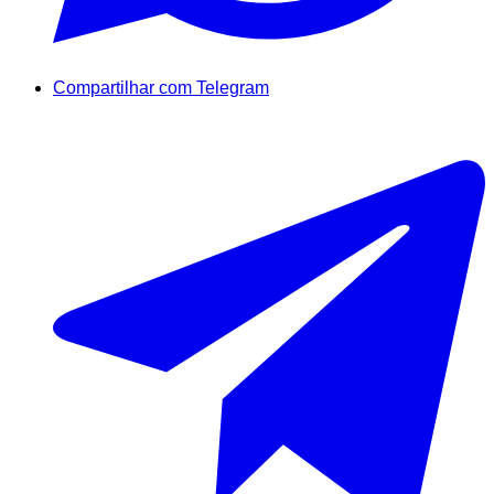
Compartilhar com Telegram