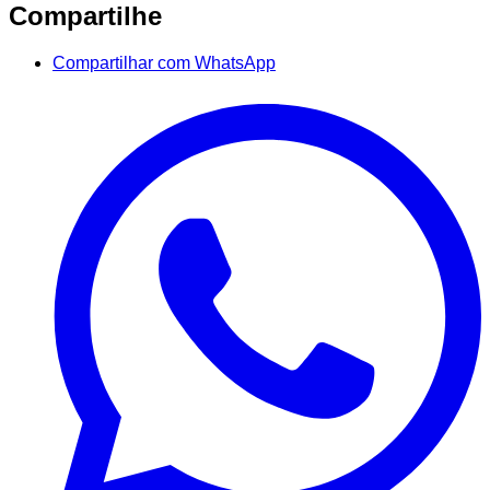
Compartilhe
Compartilhar com WhatsApp