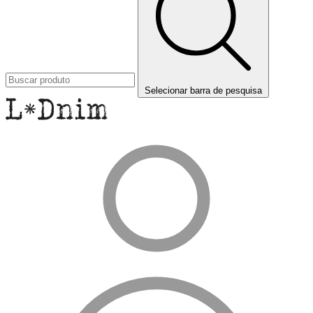
Selecionar barra de pesquisa