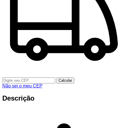
Calcular
Não sei o meu CEP
Descrição