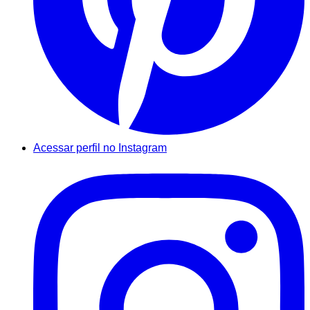
Acessar perfil no Instagram