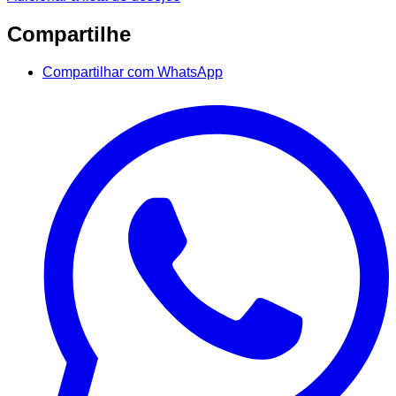
Compartilhe
Compartilhar com WhatsApp