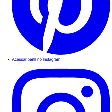
Acessar perfil no Instagram