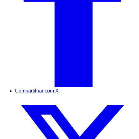
Compartilhar com X