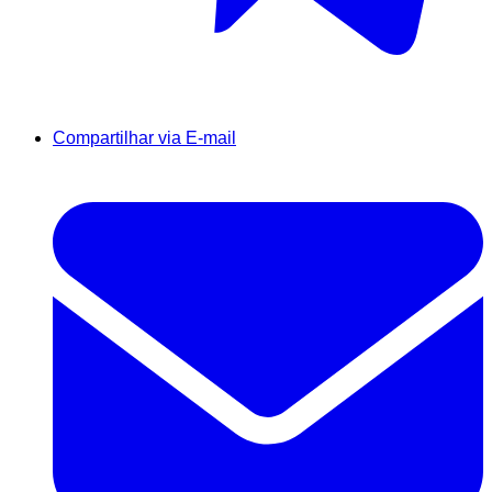
Compartilhar via E-mail