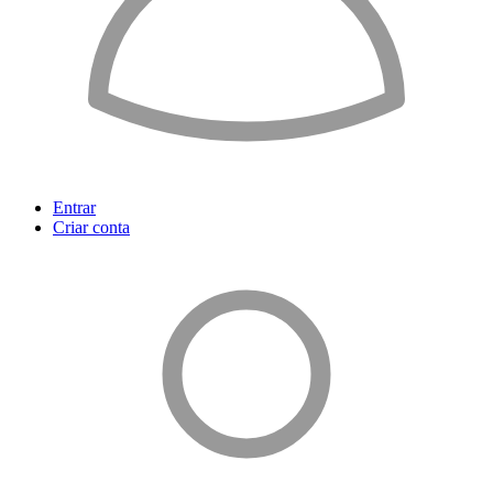
Entrar
Criar conta