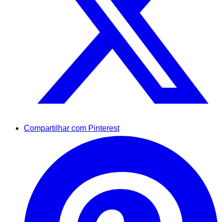
Compartilhar com Pinterest