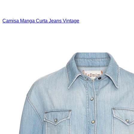
Camisa Manga Curta Jeans Vintage