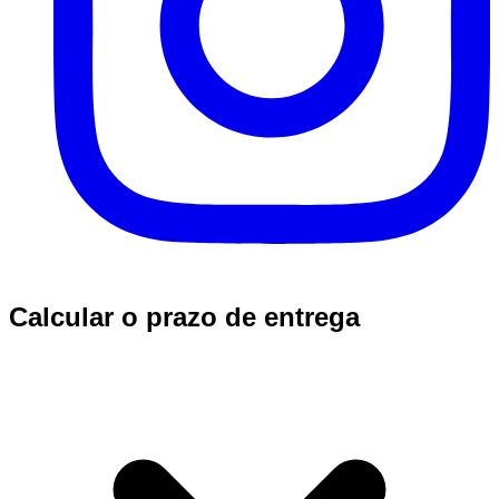
Calcular o prazo de entrega