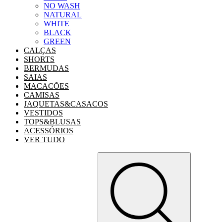
NO WASH
NATURAL
WHITE
BLACK
GREEN
CALÇAS
SHORTS
BERMUDAS
SAIAS
MACACÕES
CAMISAS
JAQUETAS&CASACOS
VESTIDOS
TOPS&BLUSAS
ACESSÓRIOS
VER TUDO