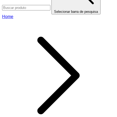
Selecionar barra de pesquisa
Home