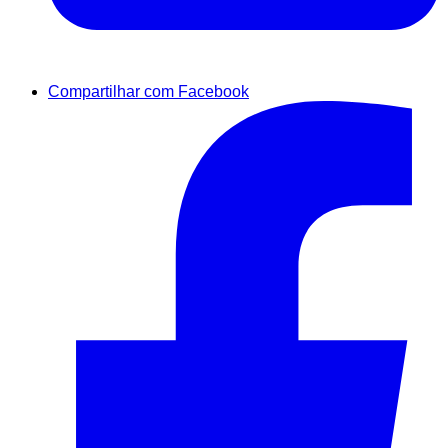
Compartilhar com Facebook