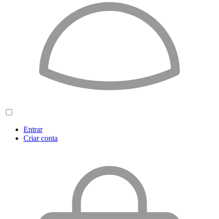
Entrar
Criar conta