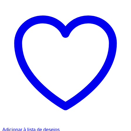
Adicionar à lista de desejos