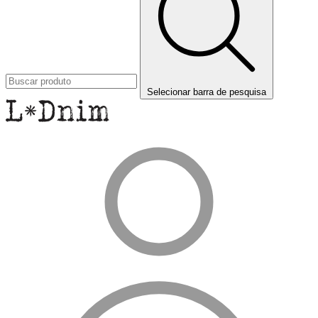
Selecionar barra de pesquisa