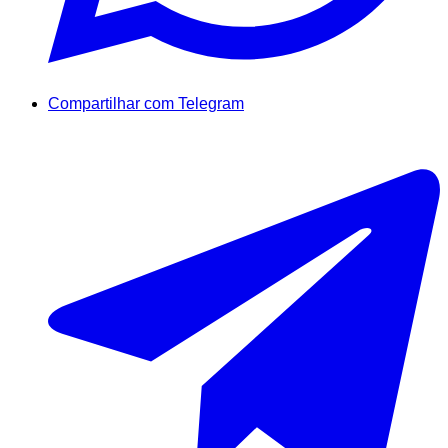
Compartilhar com Telegram