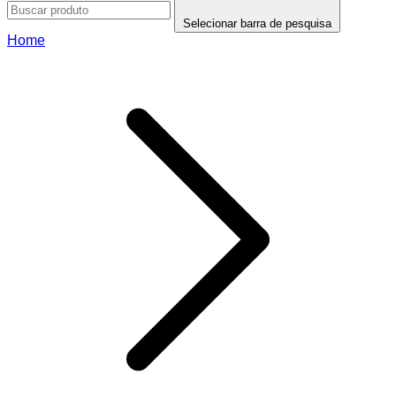
Selecionar barra de pesquisa
Home