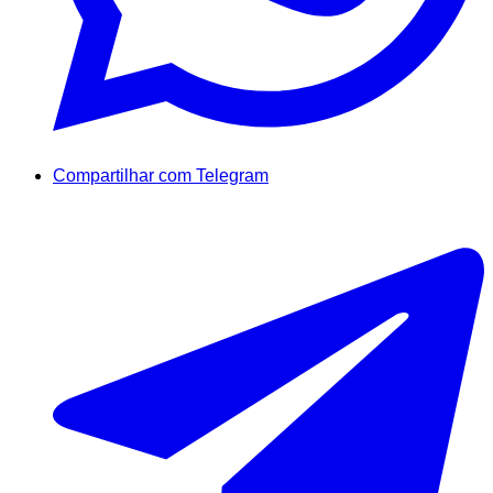
Compartilhar com Telegram