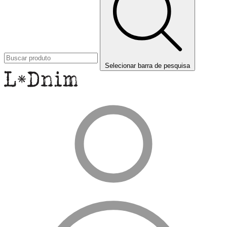
Selecionar barra de pesquisa