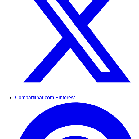
Compartilhar com Pinterest