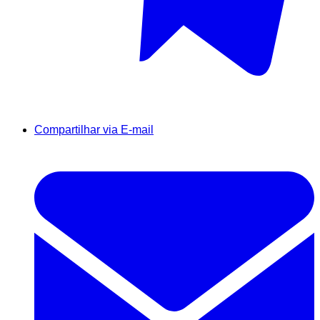
Compartilhar via E-mail