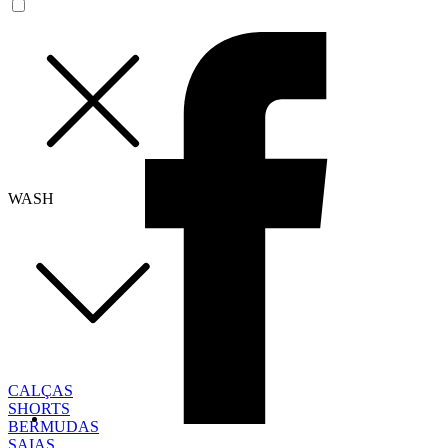
WASH
CALÇAS
SHORTS
BERMUDAS
SAIAS