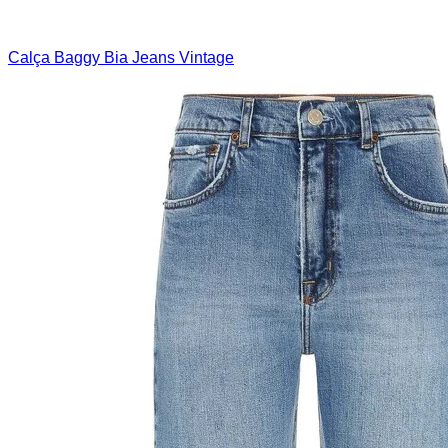
Calça Baggy Bia Jeans Vintage