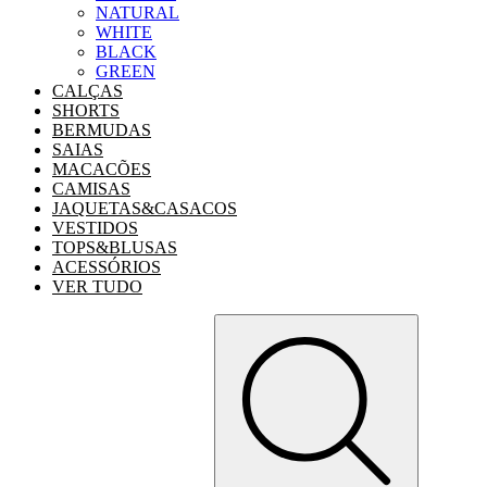
NATURAL
WHITE
BLACK
GREEN
CALÇAS
SHORTS
BERMUDAS
SAIAS
MACACÕES
CAMISAS
JAQUETAS&CASACOS
VESTIDOS
TOPS&BLUSAS
ACESSÓRIOS
VER TUDO