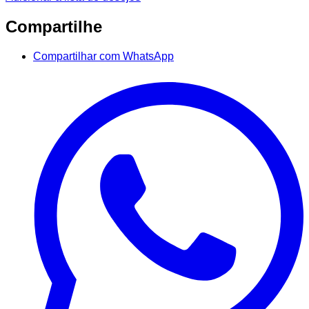
Compartilhe
Compartilhar com WhatsApp