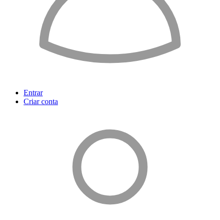
Entrar
Criar conta