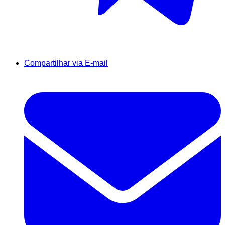
Compartilhar via E-mail