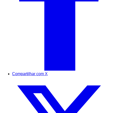
Compartilhar com X