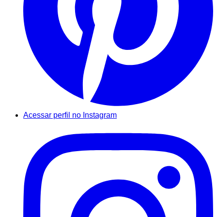
Acessar perfil no Instagram