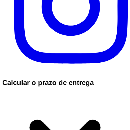
Calcular o prazo de entrega