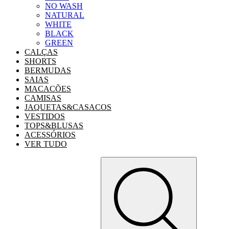
NO WASH
NATURAL
WHITE
BLACK
GREEN
CALÇAS
SHORTS
BERMUDAS
SAIAS
MACACÕES
CAMISAS
JAQUETAS&CASACOS
VESTIDOS
TOPS&BLUSAS
ACESSÓRIOS
VER TUDO