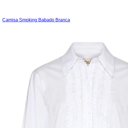
Camisa Smoking Babado Branca