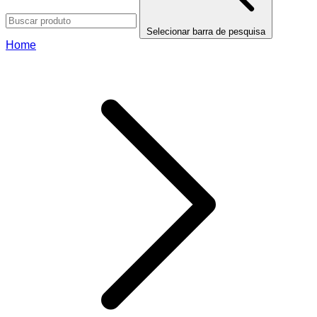
Selecionar barra de pesquisa
Home