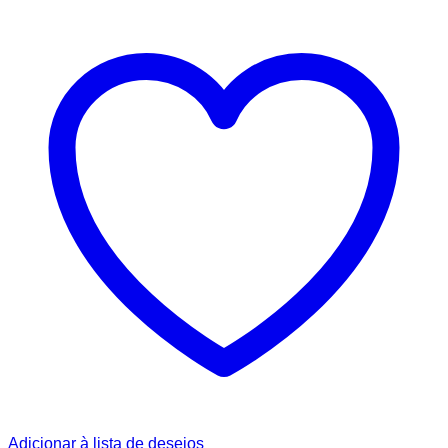
Adicionar à lista de desejos