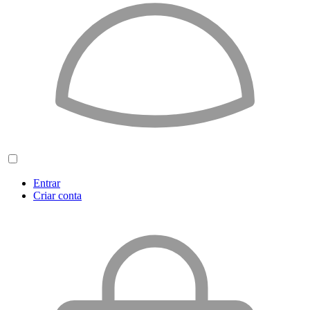
Entrar
Criar conta