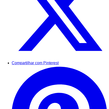
Compartilhar com Pinterest