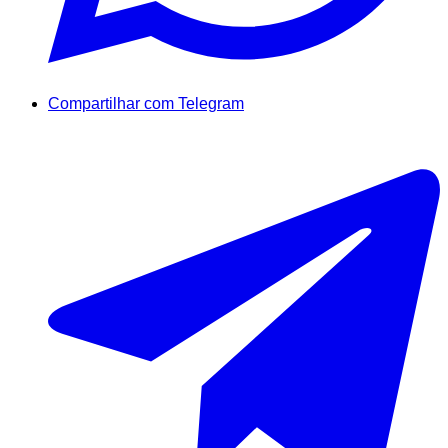
Compartilhar com Telegram