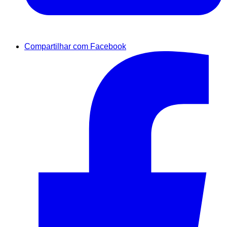
Compartilhar com Facebook