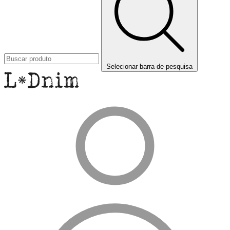
Selecionar barra de pesquisa