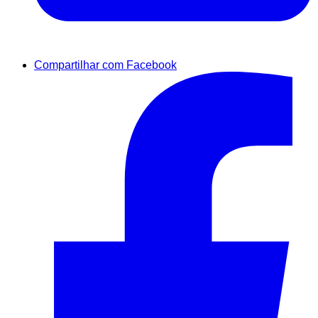
Compartilhar com Facebook