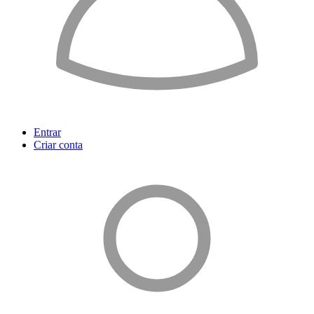
Entrar
Criar conta