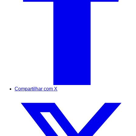
Compartilhar com X