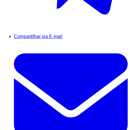
Compartilhar via E-mail