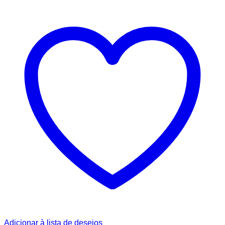
Adicionar à lista de desejos