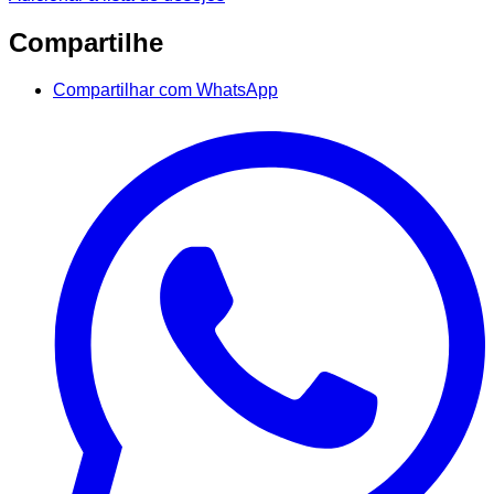
Compartilhe
Compartilhar com WhatsApp