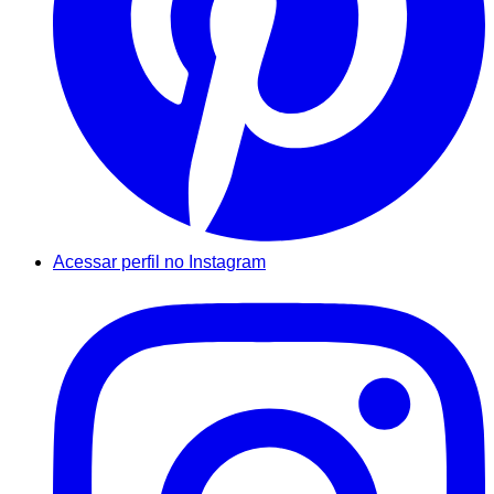
Acessar perfil no Instagram