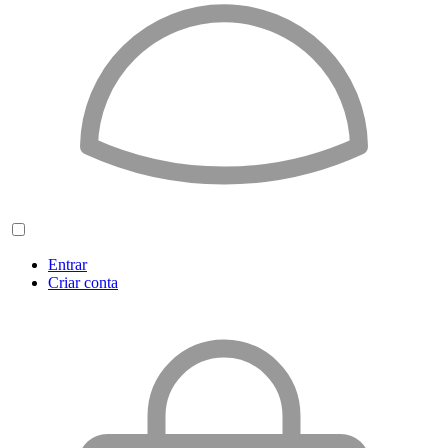
Entrar
Criar conta