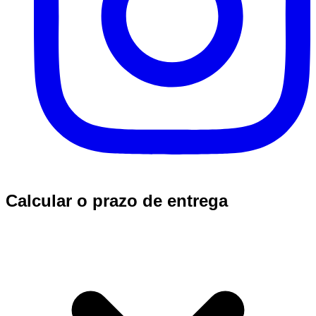
Calcular o prazo de entrega