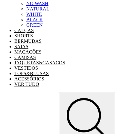
NO WASH
NATURAL
WHITE
BLACK
GREEN
CALÇAS
SHORTS
BERMUDAS
SAIAS
MACACÕES
CAMISAS
JAQUETAS&CASACOS
VESTIDOS
TOPS&BLUSAS
ACESSÓRIOS
VER TUDO