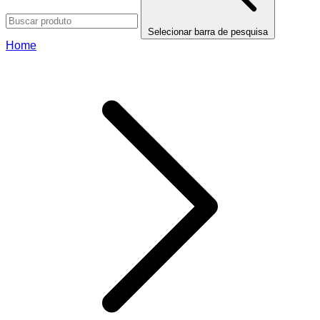
Selecionar barra de pesquisa
Home