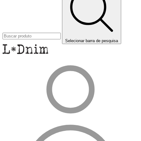
Selecionar barra de pesquisa