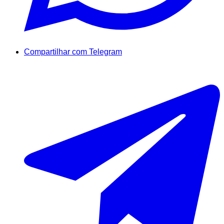
Compartilhar com Telegram