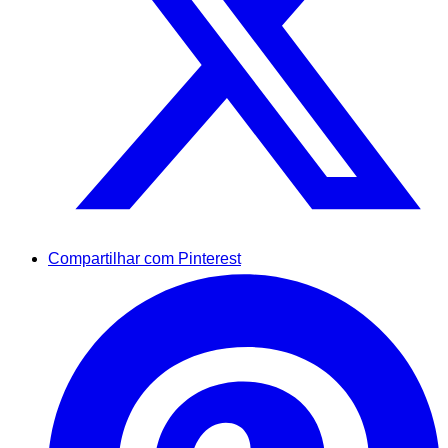
Compartilhar com Pinterest