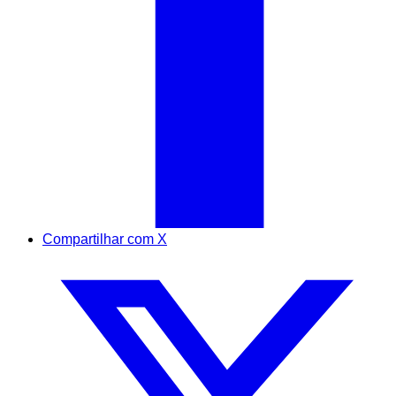
Compartilhar com X