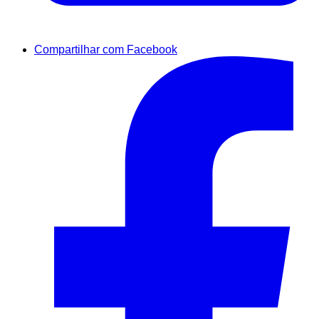
Compartilhar com Facebook