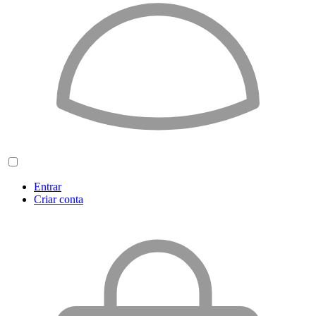
Entrar
Criar conta