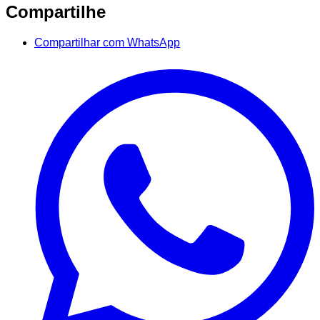
Compartilhe
Compartilhar com WhatsApp