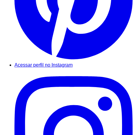
Acessar perfil no Instagram