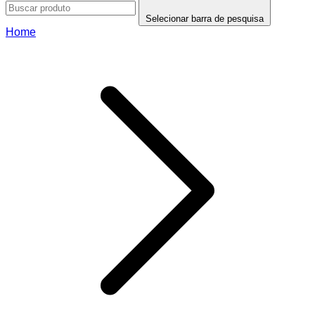
Selecionar barra de pesquisa
Home