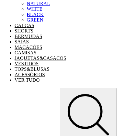
NATURAL
WHITE
BLACK
GREEN
CALÇAS
SHORTS
BERMUDAS
SAIAS
MACACÕES
CAMISAS
JAQUETAS&CASACOS
VESTIDOS
TOPS&BLUSAS
ACESSÓRIOS
VER TUDO