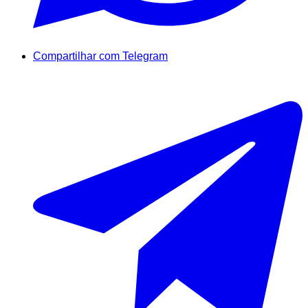
Compartilhar com Telegram