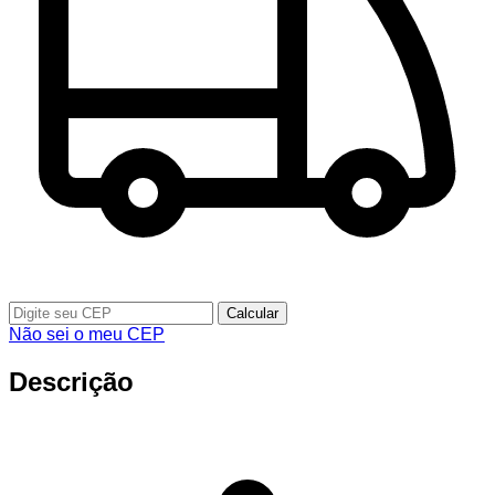
Calcular
Não sei o meu CEP
Descrição