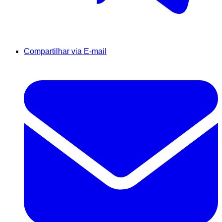
Compartilhar via E-mail