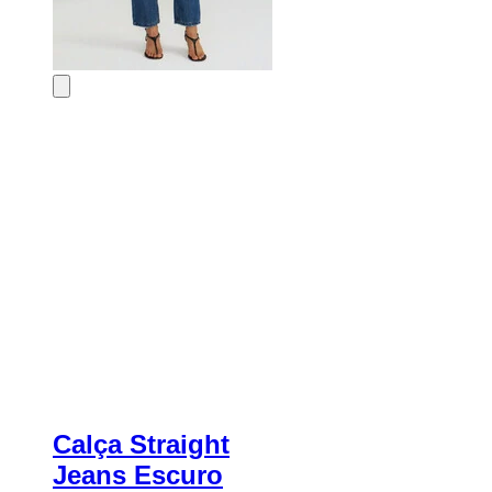
Calça Straight
Jeans Escuro