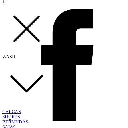
WASH
CALÇAS
SHORTS
BERMUDAS
SAIAS