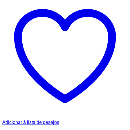
Adicionar à lista de desejos