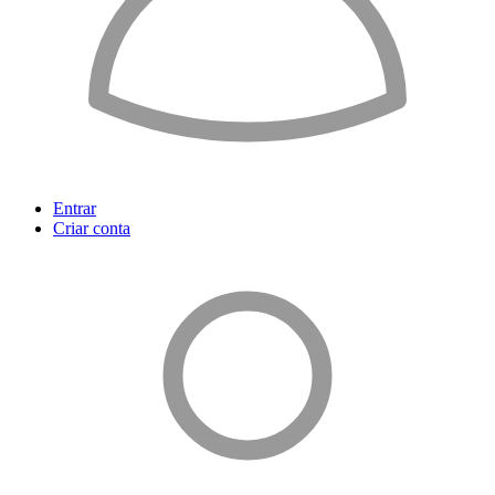
Entrar
Criar conta