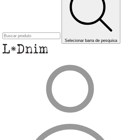
Selecionar barra de pesquisa