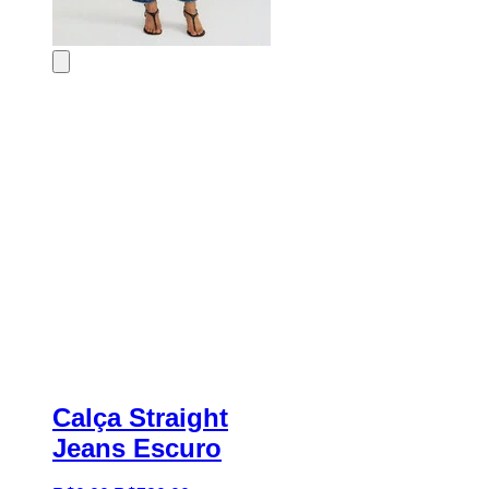
Calça Straight
Jeans Escuro