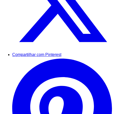
Compartilhar com Pinterest