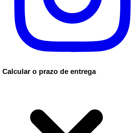
Calcular o prazo de entrega