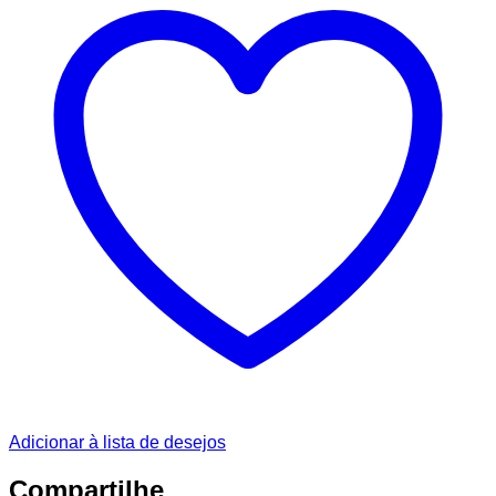
Adicionar à lista de desejos
Compartilhe