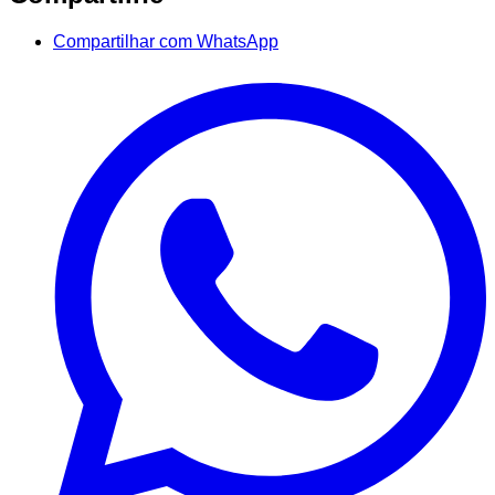
Compartilhar com WhatsApp