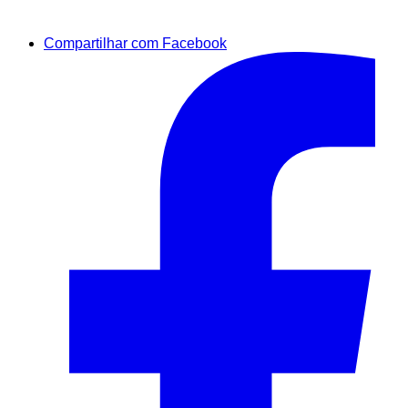
Compartilhar com Facebook