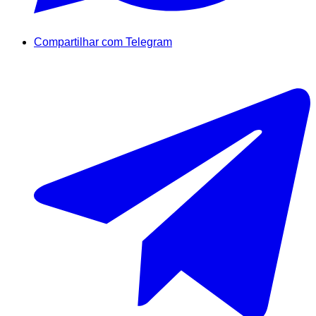
Compartilhar com Telegram