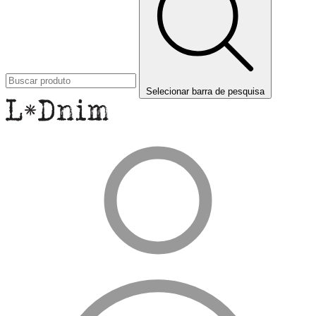
Selecionar barra de pesquisa