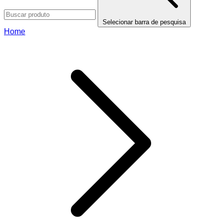
Selecionar barra de pesquisa
Home