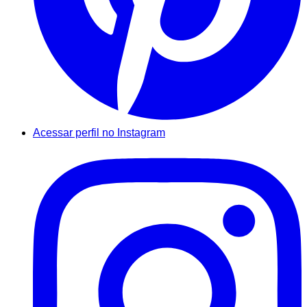
Acessar perfil no Instagram