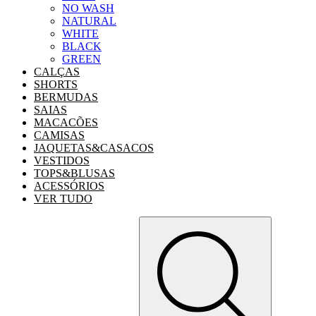
NO WASH
NATURAL
WHITE
BLACK
GREEN
CALÇAS
SHORTS
BERMUDAS
SAIAS
MACACÕES
CAMISAS
JAQUETAS&CASACOS
VESTIDOS
TOPS&BLUSAS
ACESSÓRIOS
VER TUDO