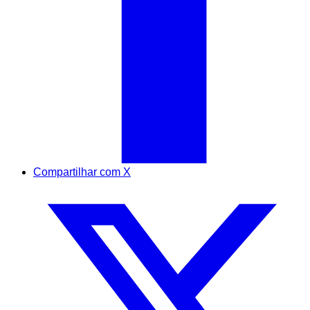
Compartilhar com X