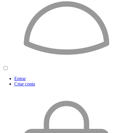
Entrar
Criar conta