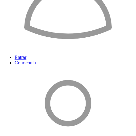
Entrar
Criar conta