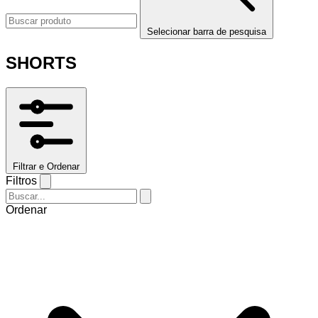
Selecionar barra de pesquisa
SHORTS
Filtrar e Ordenar
Filtros
Ordenar