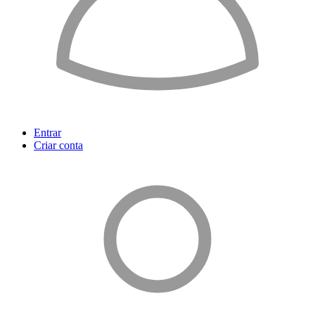
Entrar
Criar conta