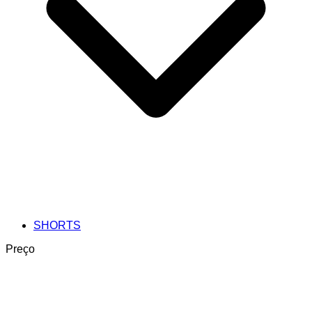
SHORTS
Preço