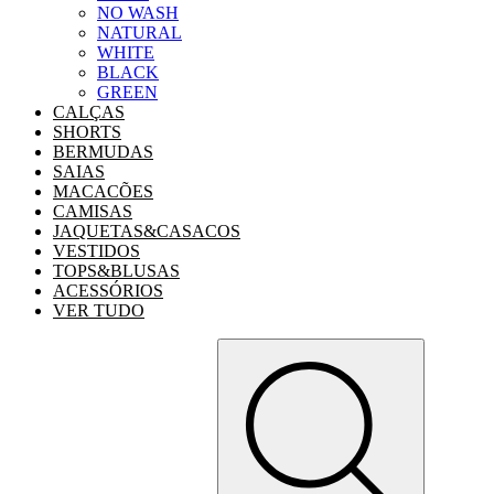
NO WASH
NATURAL
WHITE
BLACK
GREEN
CALÇAS
SHORTS
BERMUDAS
SAIAS
MACACÕES
CAMISAS
JAQUETAS&CASACOS
VESTIDOS
TOPS&BLUSAS
ACESSÓRIOS
VER TUDO