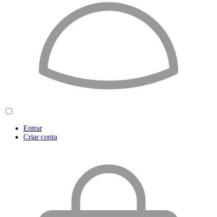
Entrar
Criar conta