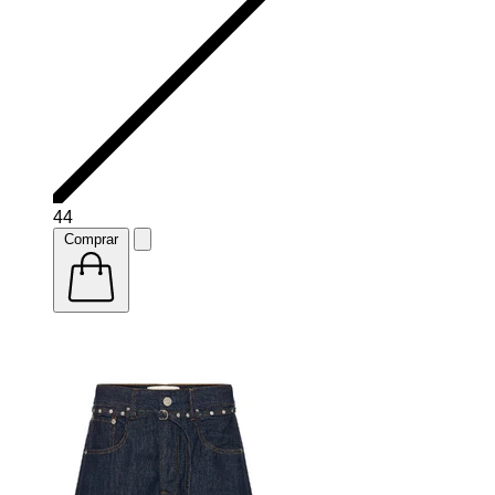
44
Comprar