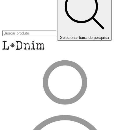
Selecionar barra de pesquisa