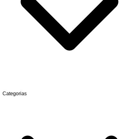
Categorias