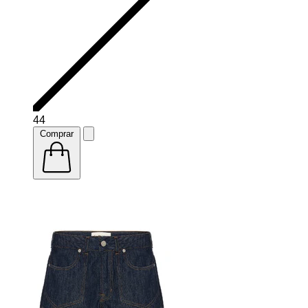
44
Comprar