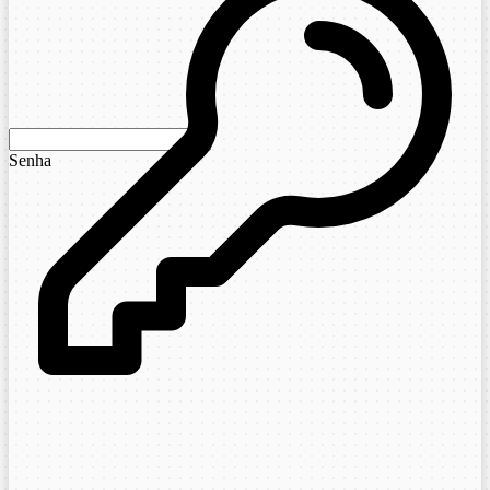
Senha