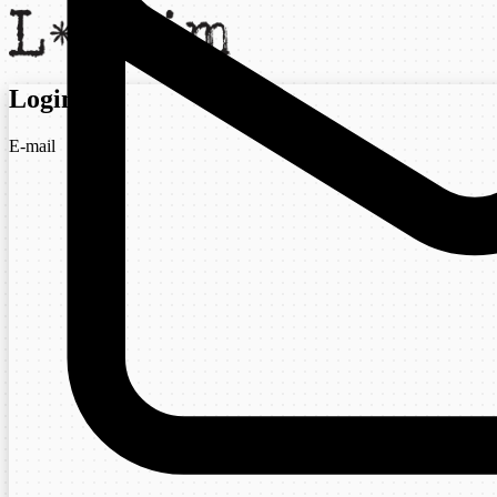
Login
E-mail