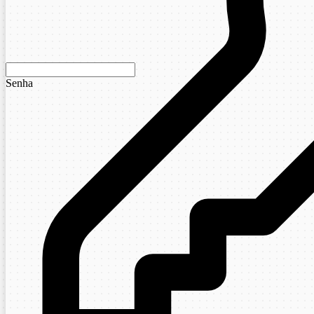
Senha