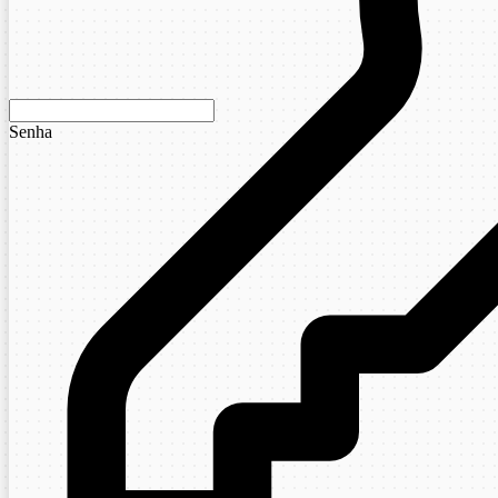
Senha