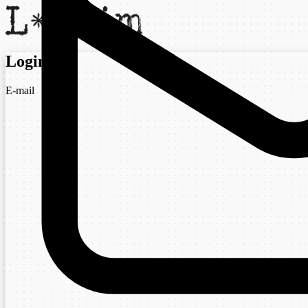
Login
E-mail