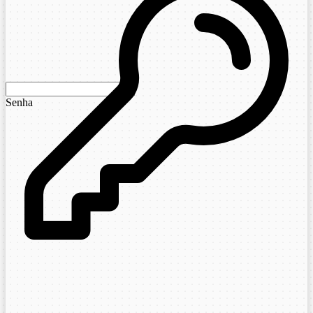
Senha