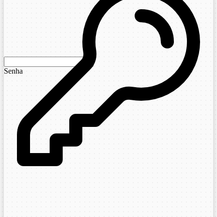
Senha