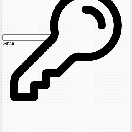
Senha