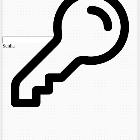
Senha