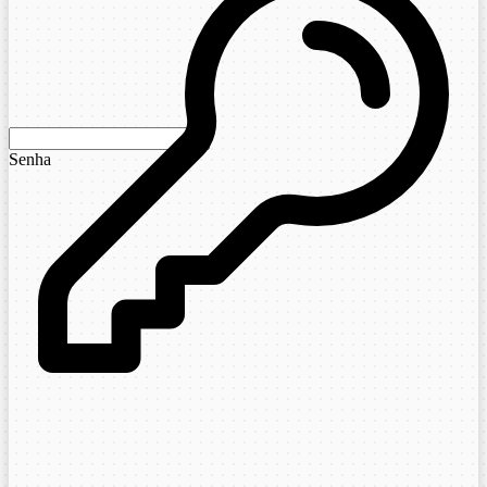
Senha