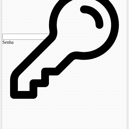
Senha