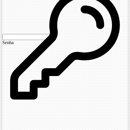
Senha