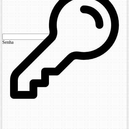
Senha