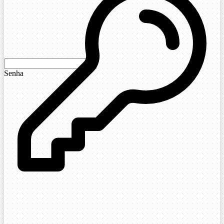
Senha