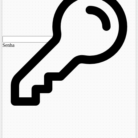
Senha