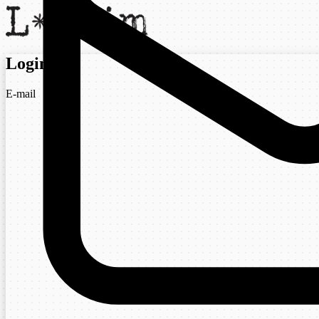
Login
E-mail