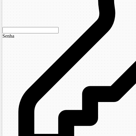
Senha